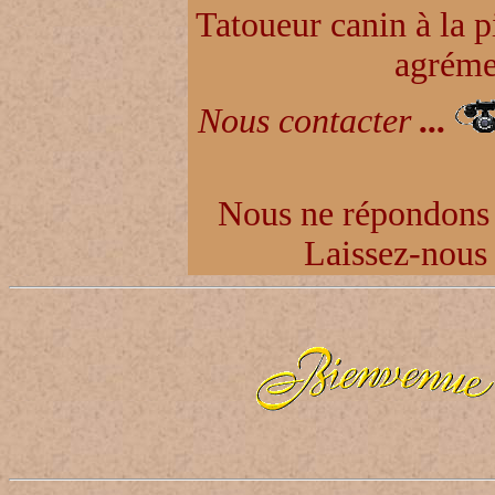
Tatoueur canin à la 
agréme
Nous contacter
...
Nous ne répondons
Laissez-nous