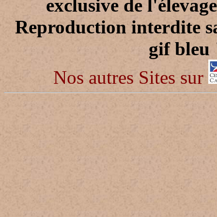
exclusive de l'élevag
Reproduction interdite s
gif bleu
Nos autres Sites sur